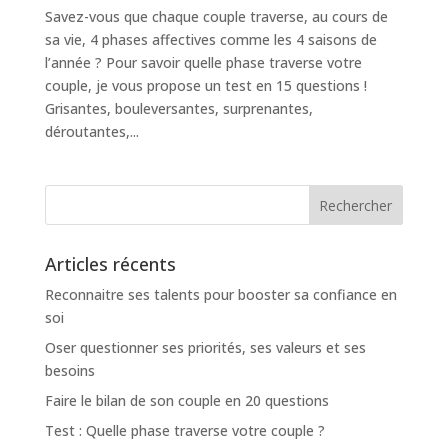
Savez-vous que chaque couple traverse, au cours de
sa vie, 4 phases affectives comme les 4 saisons de
l’année ? Pour savoir quelle phase traverse votre
couple, je vous propose un test en 15 questions !
Grisantes, bouleversantes, surprenantes,
déroutantes,...
Articles récents
Reconnaitre ses talents pour booster sa confiance en
soi
Oser questionner ses priorités, ses valeurs et ses
besoins
Faire le bilan de son couple en 20 questions
Test : Quelle phase traverse votre couple ?