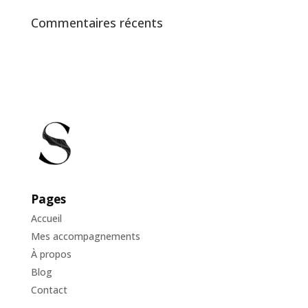
Commentaires récents
Pages
Accueil
Mes accompagnements
À propos
Blog
Contact