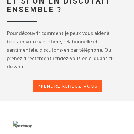
ET SI ON EN DISCUTAIT
ENSEMBLE ?
Pour découvrir comment je peux vous aider à
booster votre vie intime, relationnelle et
sentimentale, discutons-en par téléphone.
Ou
prenez directement rendez-vous en cliquant ci-
dessous.
PRENDRE RENDEZ-VOUS