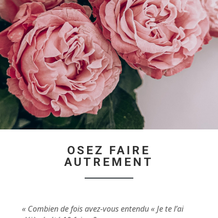
OSEZ FAIRE
AUTREMENT
« Combien de fois avez-vous entendu « Je te l’ai