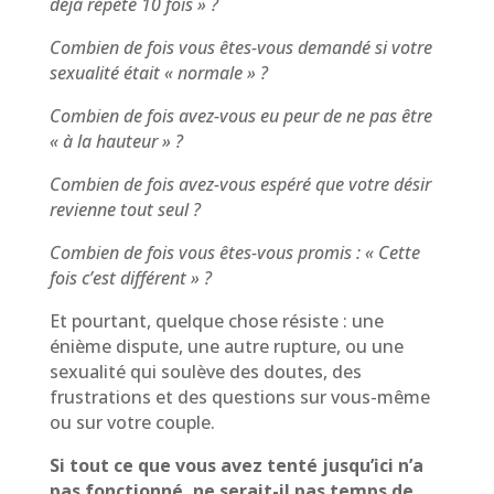
déjà répété 10 fois » ?
Combien de fois vous êtes-vous demandé si votre
sexualité était « normale » ?
Combien de fois avez-vous eu peur de ne pas être
« à la hauteur » ?
Combien de fois avez-vous espéré que votre désir
revienne tout seul ?
Combien de fois vous êtes-vous promis : « Cette
fois c’est différent » ?
Et pourtant, quelque chose résiste : une
énième dispute, une autre rupture, ou une
sexualité qui soulève des doutes, des
frustrations et des questions sur vous-même
ou sur votre couple.
Si tout ce que vous avez tenté jusqu’ici n’a
pas fonctionné, ne serait-il pas temps de