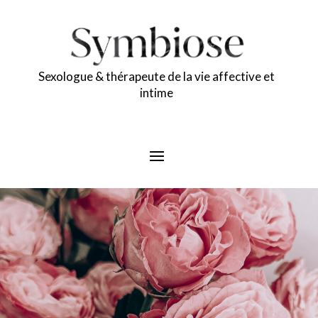
Sexologue & thérapeute de la vie affective et
intime